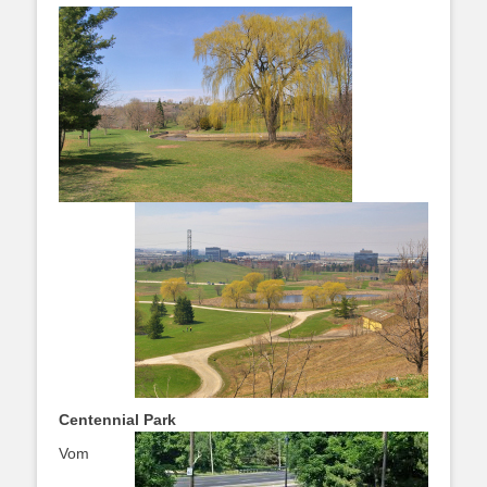
Centennial Park
Vom