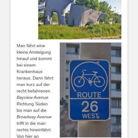
Man fährt eine
kleine Ansteigung
hinauf und kommt
bei einem
Krankenhaus
heraus. Dann fährt
man kurz auf der
recht befahrenen
Bayview Avenue
Richtung Süden
bis man auf die
Broadway Avenue
trifft in die man
rechts hineinfährt.
Von hier an