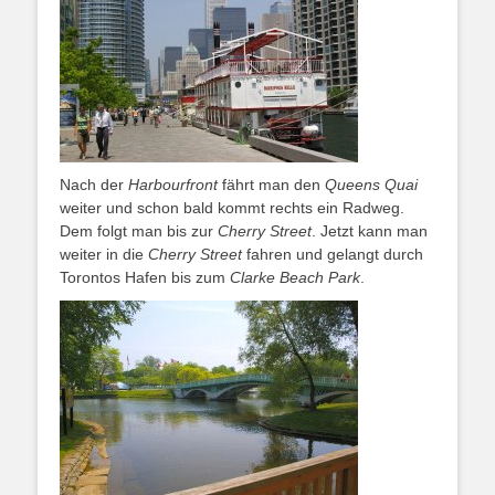
Nach der
Harbourfront
fährt man den
Queens Quai
weiter und schon bald kommt rechts ein Radweg.
Dem folgt man bis zur
Cherry Street
. Jetzt kann man
weiter in die
Cherry Street
fahren und gelangt durch
Torontos Hafen bis zum
Clarke Beach Park
.