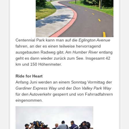
Centennial Park kann man auf die
Eglington Avenue
fahren, an der es einen teilweise hervorragend
ausgebauten Radweg gibt. Am
Humber River
entlang
geht es dann wieder zurück zum See. Insgesamt 42
km und 150 Höhenmeter.
Ride for Heart
Anfang Juni werden an einem Sonntag Vormittag der
Gardiner Express Way
und der
Don Valley Park Way
für den Autoverkehr gesperrt und von Fahrradfahrern
eingenommen.