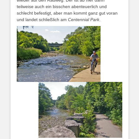
wieder auf den Radweg. Der ist ab hier dann
teilweise auch ein bisschen abenteuerlich und
schlecht befestigt, aber man kommt ganz gut voran
und landet schließlich am
Centennial Park
.