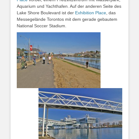
Aquarium und Yachthafen. Auf der anderen Seite des
Lake Shore Boulevard ist der
Exhibition Place
, das
Messegelände Torontos mit dem gerade gebautem
National Soccer Stadium.