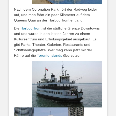
Nach dem Coronation Park hört der Radweg leider
auf, und man fährt ein paar Kilometer auf dem
Queens Quai an der Harbourfront entlang.
Die
Harbourfront
ist die südliche Grenze Downtowns
und und wurde in den letzten Jahren zu einem
Kulturzentrum und Erholungsgebiet ausgebaut. Es
gibt Parks, Theater, Galerien, Restaurants und
Schiffsanlegeplätze. Wer mag kann jetzt mit der
Fähre auf die
Toronto Islands
übersetzen.