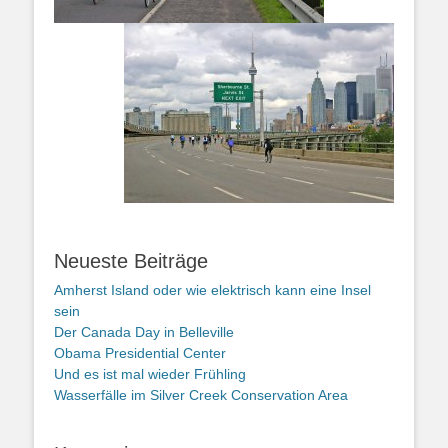
Neueste Beiträge
Amherst Island oder wie elektrisch kann eine Insel
sein
Der Canada Day in Belleville
Obama Presidential Center
Und es ist mal wieder Frühling
Wasserfälle im Silver Creek Conservation Area