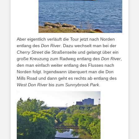
Aber eigentlich verläuft die Tour jetzt nach Norden
entlang des
Don River
. Dazu wechselt man bei der
Cherry Street
die Straßenseite und gelangt über ein
große Kreuzung zum Radweg entlang des
Don River
,
den man einfach weiter entlang des Flusses nach
Norden folgt. Irgendwann überquert man die Don
Mills Road und dann geht es rechts ab entlang des
West Don River
bis zum
Sunnybrook Park
.