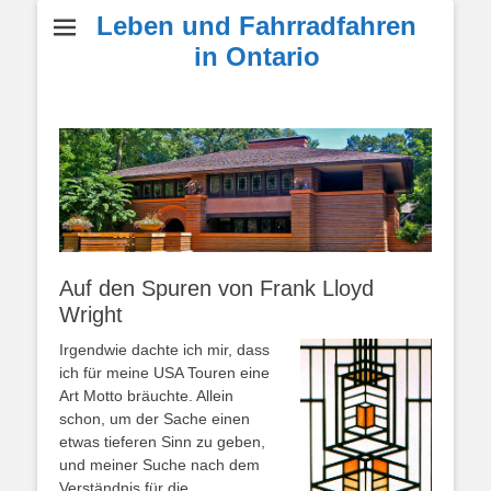
Leben und Fahrradfahren
in Ontario
Auf den Spuren von Frank Lloyd
Wright
Irgendwie dachte ich mir, dass
ich für meine USA Touren eine
Art Motto bräuchte. Allein
schon, um der Sache einen
etwas tieferen Sinn zu geben,
und meiner Suche nach dem
Verständnis für die