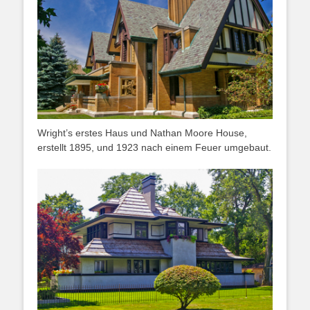
Wright’s erstes Haus und Nathan Moore House,
erstellt 1895, und 1923 nach einem Feuer umgebaut.