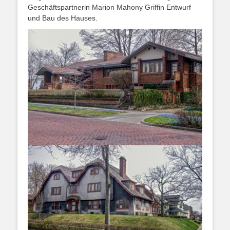
Geschäftspartnerin Marion Mahony Griffin Entwurf
und Bau des Hauses.