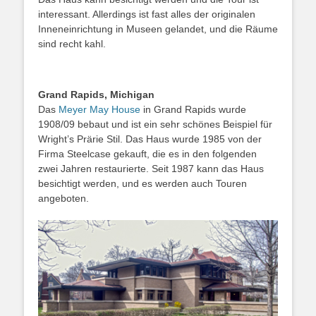
interessant. Allerdings ist fast alles der originalen
Inneneinrichtung in Museen gelandet, und die Räume
sind recht kahl.
Grand Rapids, Michigan
Das
Meyer May House
in Grand Rapids wurde
1908/09 bebaut und ist ein sehr schönes Beispiel für
Wright’s Prärie Stil. Das Haus wurde 1985 von der
Firma Steelcase gekauft, die es in den folgenden
zwei Jahren restaurierte. Seit 1987 kann das Haus
besichtigt werden, und es werden auch Touren
angeboten.