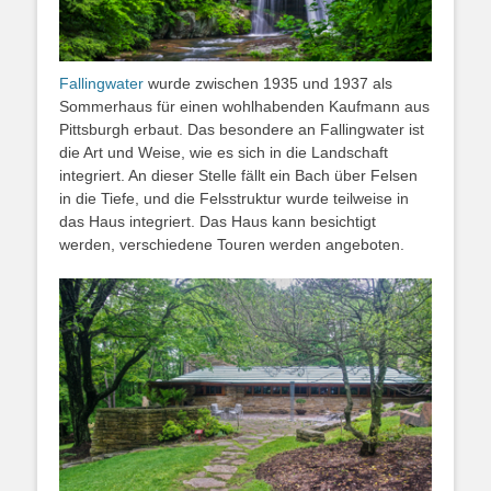
Fallingwater
wurde zwischen 1935 und 1937 als
Sommerhaus für einen wohlhabenden Kaufmann aus
Pittsburgh erbaut. Das besondere an Fallingwater ist
die Art und Weise, wie es sich in die Landschaft
integriert. An dieser Stelle fällt ein Bach über Felsen
in die Tiefe, und die Felsstruktur wurde teilweise in
das Haus integriert. Das Haus kann besichtigt
werden, verschiedene Touren werden angeboten.