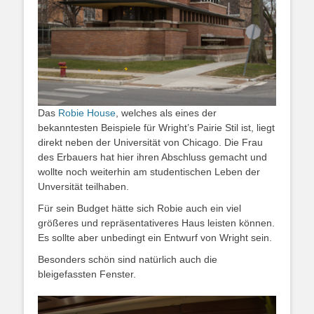
Das
Robie House
, welches als eines der
bekanntesten Beispiele für Wright’s Pairie Stil ist, liegt
direkt neben der Universität von Chicago. Die Frau
des Erbauers hat hier ihren Abschluss gemacht und
wollte noch weiterhin am studentischen Leben der
Unversität teilhaben.
Für sein Budget hätte sich Robie auch ein viel
größeres und repräsentativeres Haus leisten können.
Es sollte aber unbedingt ein Entwurf von Wright sein.
Besonders schön sind natürlich auch die
bleigefassten Fenster.