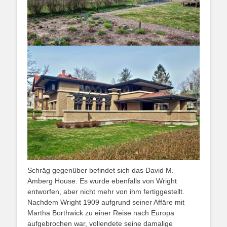
Schräg gegenüber befindet sich das David M.
Amberg House. Es wurde ebenfalls von Wright
entworfen, aber nicht mehr von ihm fertiggestellt.
Nachdem Wright 1909 aufgrund seiner Affäre mit
Martha Borthwick zu einer Reise nach Europa
aufgebrochen war, vollendete seine damalige