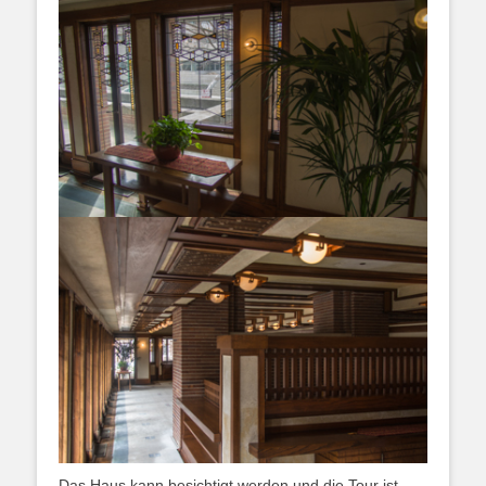
Das Haus kann besichtigt werden und die Tour ist