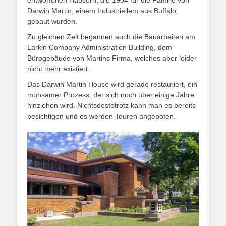
entworfenen Häusern, die 1904 für die Familie von
Darwin Martin, einem Industriellem aus Buffalo,
gebaut wurden.
Zu gleichen Zeit begannen auch die Bauarbeiten am
Larkin Company Administration Building, dem
Bürogebäude von Martins Firma, welches aber leider
nicht mehr existiert.
Das Darwin Martin House wird gerade restauriert, ein
mühsamer Prozess, der sich noch über einige Jahre
hinziehen wird. Nichtsdestotrotz kann man es bereits
besichtigen und es werden Touren angeboten.