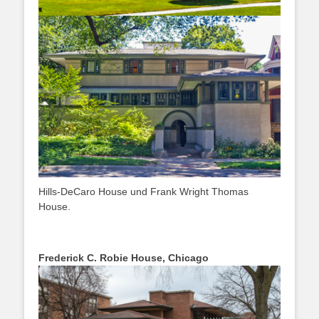
Hills-DeCaro House und Frank Wright Thomas
House.
Frederick C. Robie House, Chicago