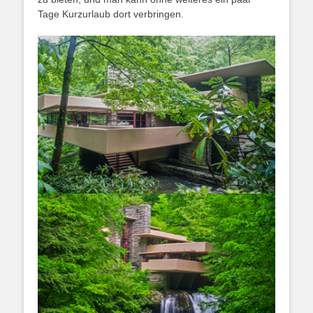
Tage Kurzurlaub dort verbringen.