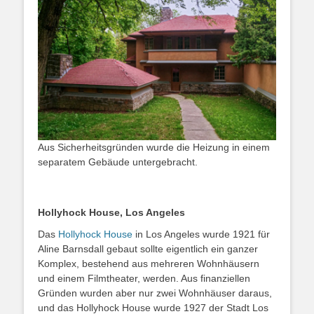
Aus Sicherheitsgründen wurde die Heizung in einem
separatem Gebäude untergebracht.
Hollyhock House, Los Angeles
Das
Hollyhock House
in Los Angeles wurde 1921 für
Aline Barnsdall gebaut sollte eigentlich ein ganzer
Komplex, bestehend aus mehreren Wohnhäusern
und einem Filmtheater, werden. Aus finanziellen
Gründen wurden aber nur zwei Wohnhäuser daraus,
und das Hollyhock House wurde 1927 der Stadt Los