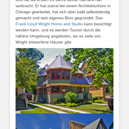
verbracht. Er hat zuerst bei einem Architekturbüro in
Chicago gearbeitet, hat sich aber bald selbstständig
gemacht und sein eigenes Büro gegründet. Das
Frank Lloyd Wright Home and Studio
kann besichtigt
werden kann, und es werden Touren durch die
nähere Umgebung angeboten, wo es viele von
Wright entworfene Häuser gibt.