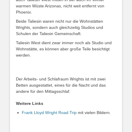
warmen Wüste Arizonas, nicht weit entfernt von
Phoenix.
Beide Taliesin waren nicht nur die Wohnstätten
Wrights, sondern auch gleichzeitig Studios und
Schulen der Taliesin Gemeinschaft.
Taliesin West dient zwar immer noch als Studio und
Wohnstätte, es können aber große Teile besichtigt
werden.
Der Arbeits- und Schlafraum Wrights ist mit zwei
Betten ausgestattet, eines für die Nacht und das
andere für den Mittagsschlaf.
Weitere Links
Frank Lloyd Wright Road Trip
mit vielen Bildern.